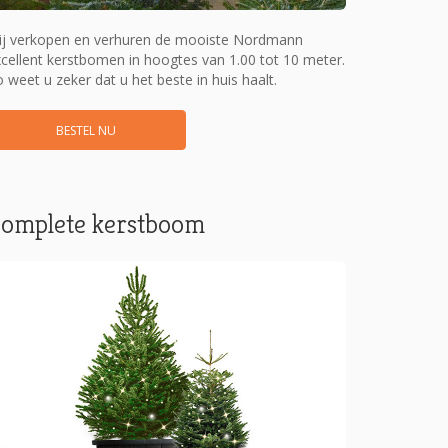
ij verkopen en verhuren de mooiste Nordmann
cellent kerstbomen in hoogtes van 1.00 tot 10 meter.
 weet u zeker dat u het beste in huis haalt.
BESTEL NU
omplete kerstboom