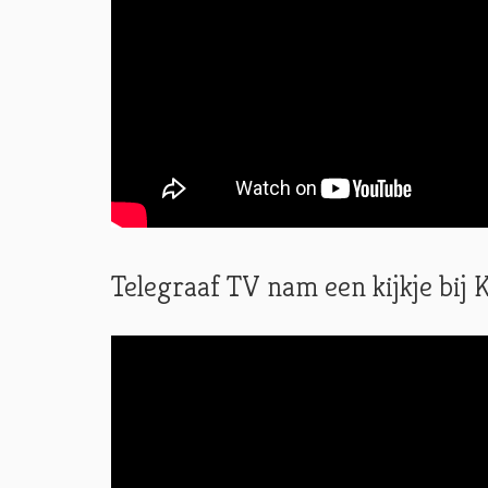
Telegraaf TV nam een kijkje bi