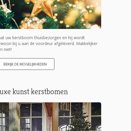
at uw kerstboom thuisbezorgen en hij wordt
woon bij u aan de voordeur afgeleverd. Makkelijker
n niet!
BEKIJK DE MOGELIJKHEDEN
uxe kunst kerstbomen