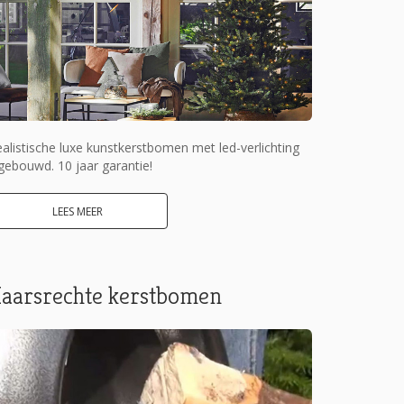
alistische luxe kunstkerstbomen met led-verlichting
gebouwd. 10 jaar garantie!
LEES MEER
aarsrechte kerstbomen