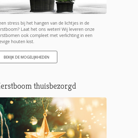
en stress bij het hangen van de lichtjes in de
rstboom? Laat het ons weten! Wij leveren onze
rstbomen ook compleet met verlichting in een
evige houten kist.
BEKIJK DE MOGELIJKHEDEN
erstboom thuisbezorgd