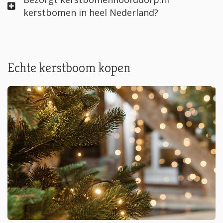
kerstbomen in heel Nederland?
Echte kerstboom kopen