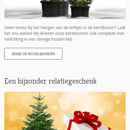
Geen stress bij het hangen van de lichtjes in de kerstboom? Laat
het ons weten! Wij leveren onze kerstbomen ook compleet met
verlichting in een stevige houten kist.
BEKIJK DE MOGELIJKHEDEN
Een bijzonder relatiegeschenk