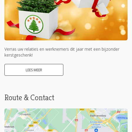
Verras uw relaties en werknemers dit jaar met een bijzonder
kerstgeschenk!
LEES MEER
Route & Contact