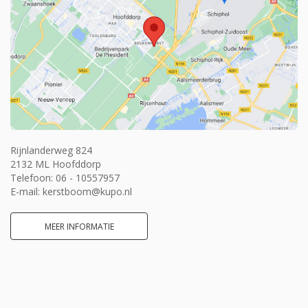
Rijnlanderweg 824
2132 ML Hoofddorp
Telefoon:
06 - 10557957
E-mail:
kerstboom@kupo.nl
MEER INFORMATIE