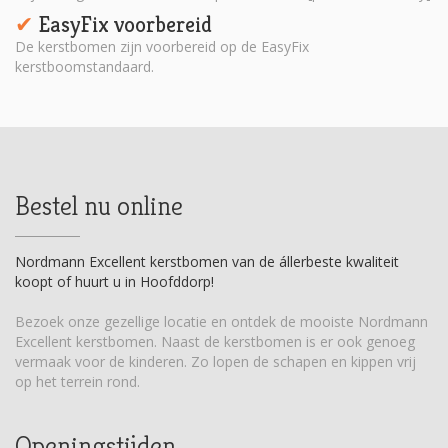
EasyFix voorbereid
✔︎
De kerstbomen zijn voorbereid op de EasyFix
kerstboomstandaard.
Bestel nu online
Nordmann Excellent kerstbomen van de állerbeste kwaliteit
koopt of huurt u in Hoofddorp!
Bezoek onze gezellige locatie en ontdek de mooiste Nordmann
Excellent kerstbomen. Naast de kerstbomen is er ook genoeg
vermaak voor de kinderen. Zo lopen de schapen en kippen vrij
op het terrein rond.
Openingstijden