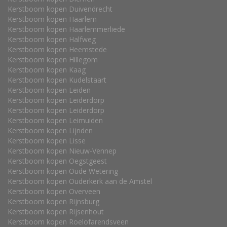
Kerstboom kopen Duivendrecht
Kerstboom kopen Haarlem
Kerstboom kopen Haarlemmerliede
Kerstboom kopen Halfweg
Kerstboom kopen Heemstede
Kerstboom kopen Hillegom
Kerstboom kopen Kaag
Kerstboom kopen Kudelstaart
Kerstboom kopen Leiden
Kerstboom kopen Leiderdorp
Kerstboom kopen Leiderdorp
Kerstboom kopen Leimuiden
Kerstboom kopen Lijnden
Kerstboom kopen Lisse
Kerstboom kopen Nieuw-Vennep
Kerstboom kopen Oegstgeest
Kerstboom kopen Oude Wetering
Kerstboom kopen Ouderkerk aan de Amstel
Kerstboom kopen Overveen
Kerstboom kopen Rijnsburg
Kerstboom kopen Rijsenhout
Kerstboom kopen Roelofarendsveen