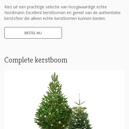
Kies uit een prachtige selectie van hoogwaardige echte
Nordmann Excellent kerstbomen en geniet van de authentieke
kerstsfeer die alleen echte kerstbomen kunnen bieden.
BESTEL NU
Complete kerstboom