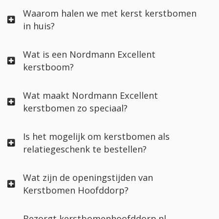
Waarom halen we met kerst kerstbomen
in huis?
Wat is een Nordmann Excellent
kerstboom?
Wat maakt Nordmann Excellent
kerstbomen zo speciaal?
Is het mogelijk om kerstbomen als
relatiegeschenk te bestellen?
Wat zijn de openingstijden van
Kerstbomen Hoofddorp?
Bezorgt kerstbomenhoofddorp.nl