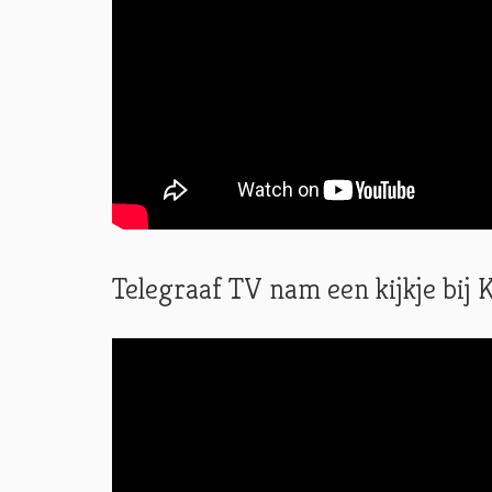
Telegraaf TV nam een kijkje bi