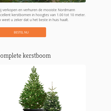
ij verkopen en verhuren de mooiste Nordmann
cellent kerstbomen in hoogtes van 1.00 tot 10 meter.
 weet u zeker dat u het beste in huis haalt.
BESTEL NU
omplete kerstboom