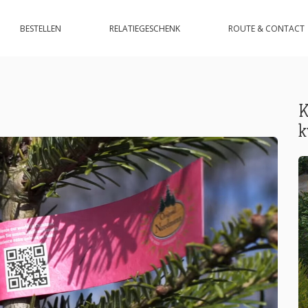
BESTELLEN
RELATIEGESCHENK
ROUTE & CONTACT
K
k