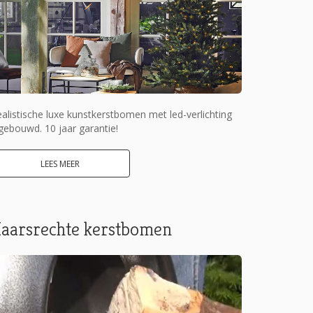
alistische luxe kunstkerstbomen met led-verlichting
gebouwd. 10 jaar garantie!
LEES MEER
aarsrechte kerstbomen