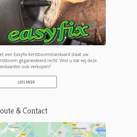
et een Easyfix kerstboomstandaard staat uw
rstboom gegarandeerd recht. Wist u dat wij deze
tandaarden ook verkopen?
LEES MEER
oute & Contact