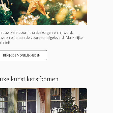
at uw kerstboom thuisbezorgen en hij wordt
woon bij u aan de voordeur afgeleverd. Makkelijker
n niet!
BEKIJK DE MOGELIJKHEDEN
uxe kunst kerstbomen