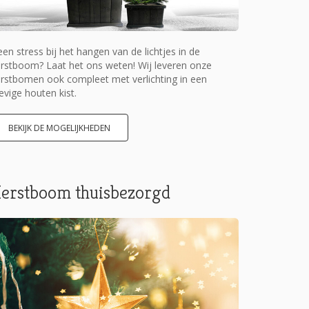
en stress bij het hangen van de lichtjes in de
rstboom? Laat het ons weten! Wij leveren onze
rstbomen ook compleet met verlichting in een
evige houten kist.
BEKIJK DE MOGELIJKHEDEN
erstboom thuisbezorgd