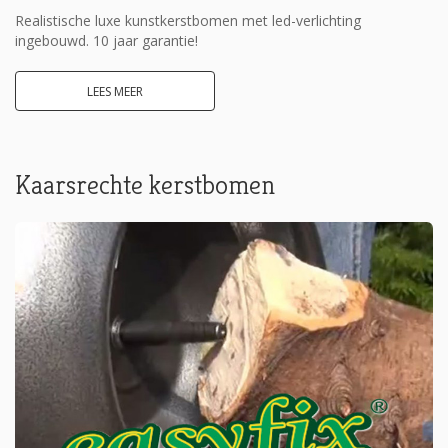
Realistische luxe kunstkerstbomen met led-verlichting
ingebouwd. 10 jaar garantie!
LEES MEER
Kaarsrechte kerstbomen