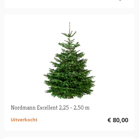
Nordmann Excellent 2,25 - 2,50 m
€ 80,00
Uitverkocht