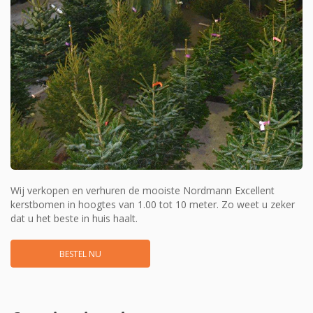
Wij verkopen en verhuren de mooiste Nordmann Excellent
kerstbomen in hoogtes van 1.00 tot 10 meter. Zo weet u zeker
dat u het beste in huis haalt.
BESTEL NU