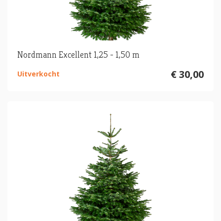
Nordmann Excellent 1,25 - 1,50 m
€ 30,00
Uitverkocht