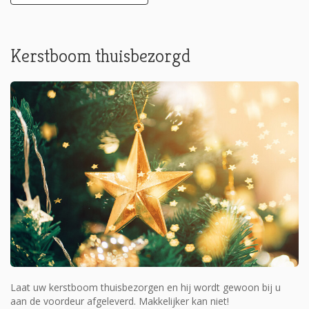
Kerstboom thuisbezorgd
Laat uw kerstboom thuisbezorgen en hij wordt gewoon bij u
aan de voordeur afgeleverd. Makkelijker kan niet!