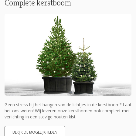
Complete kerstboom
Geen stress bij het hangen van de lichtjes in de kerstboom? Laat
het ons weten! Wij leveren onze kerstbomen ook compleet met
verlichting in een stevige houten kist.
BEKIJK DE MOGELIJKHEDEN