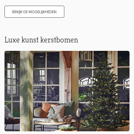
BEKIJK DE MOGELIJKHEDEN
Luxe kunst kerstbomen