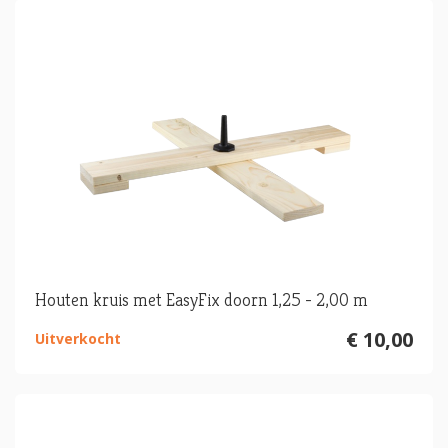
Houten kruis met EasyFix doorn 1,25 - 2,00 m
€ 10,00
Uitverkocht