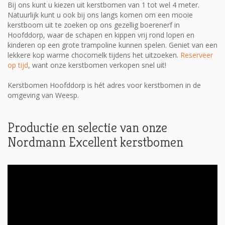
Bij ons kunt u kiezen uit kerstbomen van 1 tot wel 4 meter.
Natuurlijk kunt u ook bij ons langs komen om een mooie
kerstboom uit te zoeken op ons gezellig boerenerf in
Hoofddorp, waar de schapen en kippen vrij rond lopen en
kinderen op een grote trampoline kunnen spelen. Geniet van een
lekkere kop warme chocomelk tijdens het uitzoeken.
Reserveer
op tijd
, want onze kerstbomen verkopen snel uit!
Kerstbomen Hoofddorp is hét adres voor kerstbomen in de
omgeving van Weesp.
Productie en selectie van onze
Nordmann Excellent kerstbomen