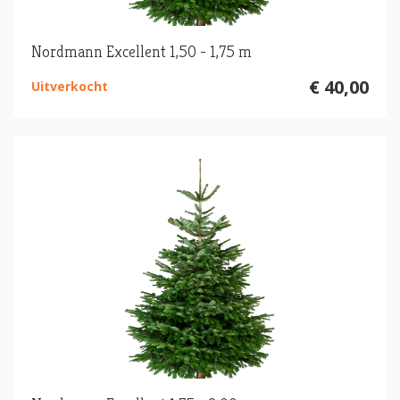
Nordmann Excellent 1,50 - 1,75 m
€ 40,00
Uitverkocht