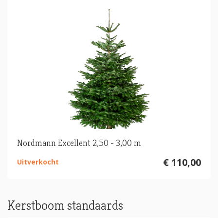
Nordmann Excellent 2,50 - 3,00 m
€ 110,00
Uitverkocht
Kerstboom standaards