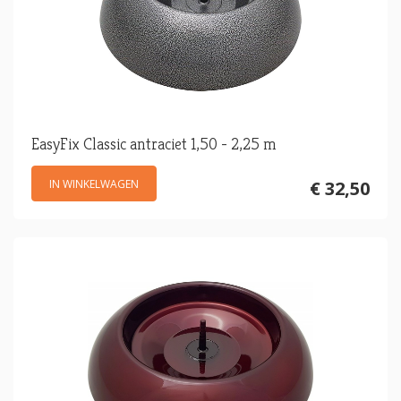
EasyFix Classic antraciet 1,50 - 2,25 m
IN WINKELWAGEN
€ 32,50