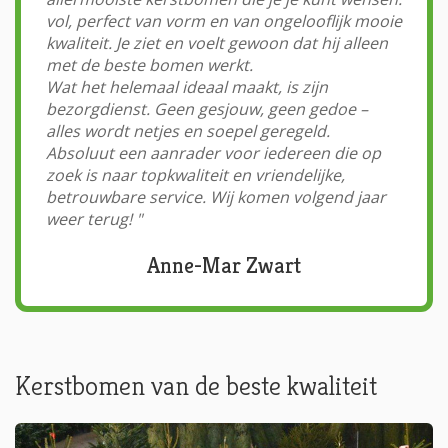
vol, perfect van vorm en van ongelooflijk mooie
kwaliteit. Je ziet en voelt gewoon dat hij alleen
met de beste bomen werkt.
Wat het helemaal ideaal maakt, is zijn
bezorgdienst. Geen gesjouw, geen gedoe –
alles wordt netjes en soepel geregeld.
Absoluut een aanrader voor iedereen die op
zoek is naar topkwaliteit en vriendelijke,
betrouwbare service. Wij komen volgend jaar
weer terug!
"
Anne-Mar Zwart
Kerstbomen van de beste kwaliteit