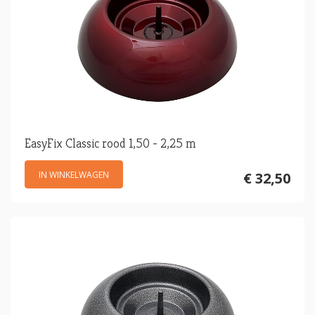
EasyFix Classic rood 1,50 - 2,25 m
IN WINKELWAGEN
€ 32,50