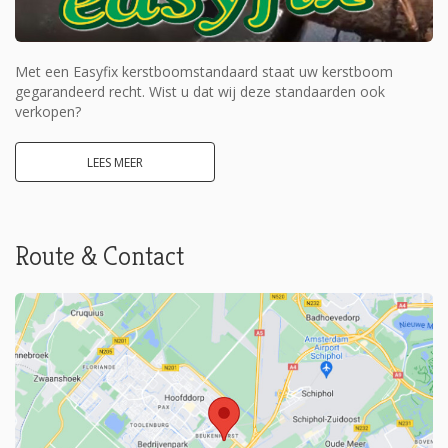
Met een Easyfix kerstboomstandaard staat uw kerstboom
gegarandeerd recht. Wist u dat wij deze standaarden ook
verkopen?
LEES MEER
Route & Contact