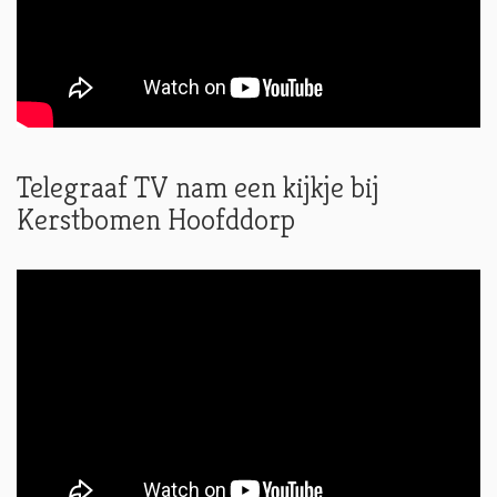
Telegraaf TV nam een kijkje bij
Kerstbomen Hoofddorp