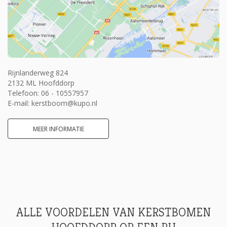
Rijnlanderweg 824
2132 ML Hoofddorp
Telefoon:
06 - 10557957
E-mail:
kerstboom@kupo.nl
MEER INFORMATIE
ALLE VOORDELEN VAN KERSTBOMEN