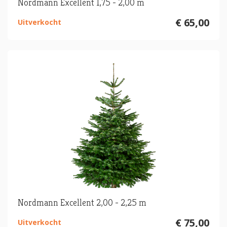
Nordmann Excellent 1,75 - 2,00 m
€ 65,00
Uitverkocht
Nordmann Excellent 2,00 - 2,25 m
€ 75,00
Uitverkocht