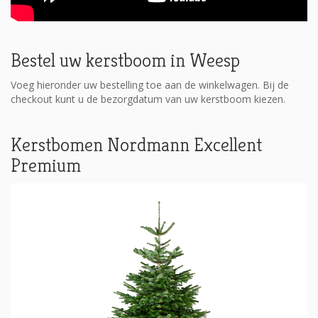
Bestel uw kerstboom in Weesp
Voeg hieronder uw bestelling toe aan de winkelwagen. Bij de
checkout kunt u de bezorgdatum van uw kerstboom kiezen.
Kerstbomen Nordmann Excellent
Premium