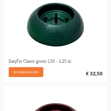
EasyFix Classic groen 1,50 - 2,25 m
IN WINKELWAGEN
€ 32,50