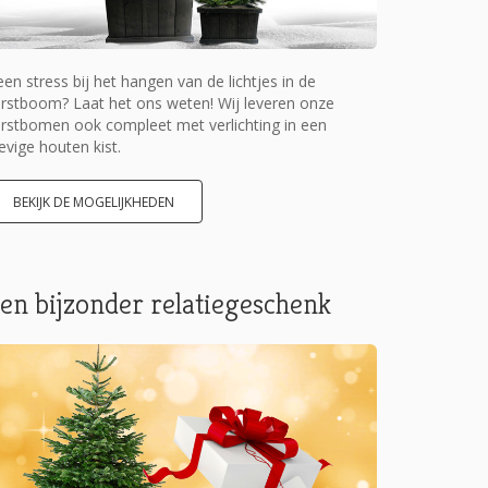
en stress bij het hangen van de lichtjes in de
rstboom? Laat het ons weten! Wij leveren onze
rstbomen ook compleet met verlichting in een
evige houten kist.
BEKIJK DE MOGELIJKHEDEN
en bijzonder relatiegeschenk