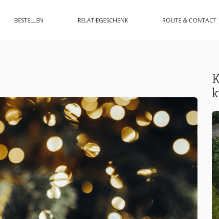
BESTELLEN
RELATIEGESCHENK
ROUTE & CONTACT
K
k