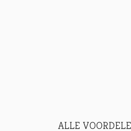
ALLE VOORDELE