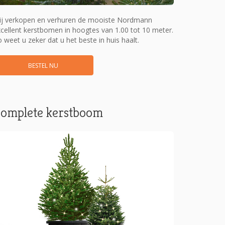
ij verkopen en verhuren de mooiste Nordmann
cellent kerstbomen in hoogtes van 1.00 tot 10 meter.
 weet u zeker dat u het beste in huis haalt.
BESTEL NU
omplete kerstboom