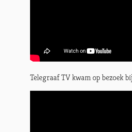
Telegraaf TV kwam op bezoek b