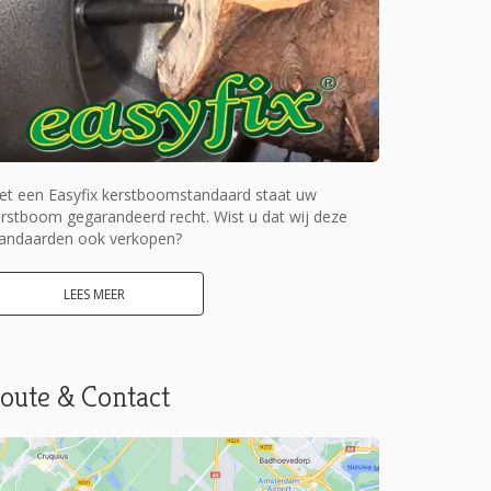
et een Easyfix kerstboomstandaard staat uw
rstboom gegarandeerd recht. Wist u dat wij deze
tandaarden ook verkopen?
LEES MEER
oute & Contact