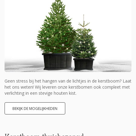
Geen stress bij het hangen van de lichtjes in de kerstboom? Laat
het ons weten! Wij leveren onze kerstbomen ook compleet met
verlichting in een stevige houten kist.
BEKIJK DE MOGELIJKHEDEN