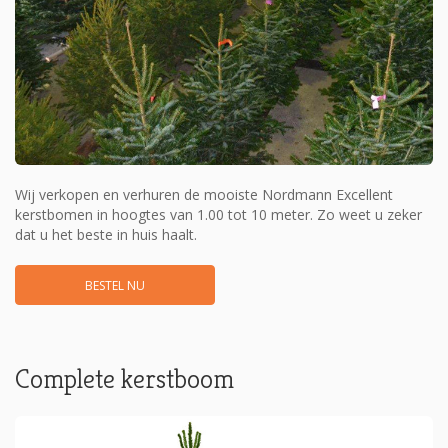
Wij verkopen en verhuren de mooiste Nordmann Excellent
kerstbomen in hoogtes van 1.00 tot 10 meter. Zo weet u zeker
dat u het beste in huis haalt.
BESTEL NU
Complete kerstboom