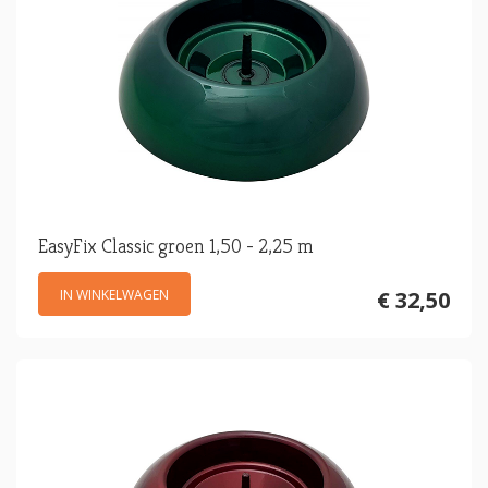
EasyFix Classic groen 1,50 - 2,25 m
IN WINKELWAGEN
€ 32,50