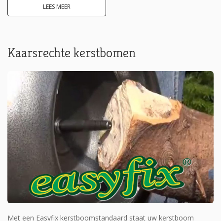
LEES MEER
Kaarsrechte kerstbomen
Met een Easyfix kerstboomstandaard staat uw kerstboom