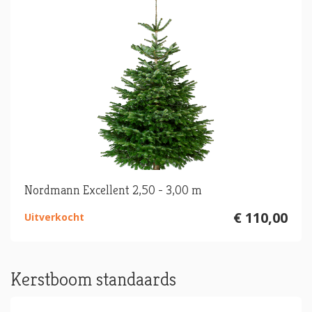
Nordmann Excellent 2,50 - 3,00 m
€ 110,00
Uitverkocht
Kerstboom standaards