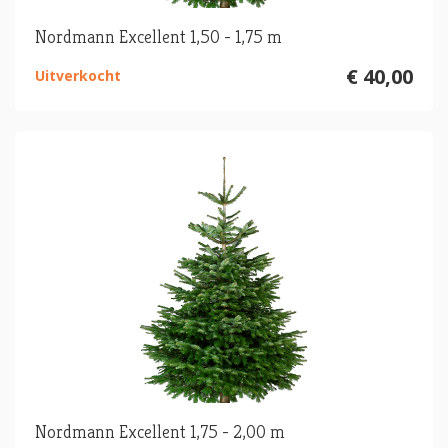
Nordmann Excellent 1,50 - 1,75 m
€ 40,00
Uitverkocht
Nordmann Excellent 1,75 - 2,00 m