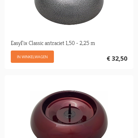
EasyFix Classic antraciet 1,50 - 2,25 m
IN WINKELWAGEN
€ 32,50