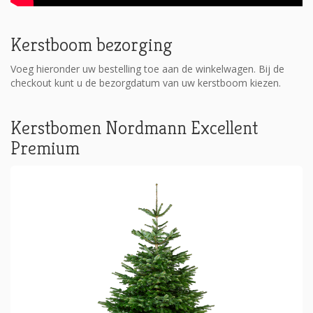
Kerstboom bezorging
Voeg hieronder uw bestelling toe aan de winkelwagen. Bij de
checkout kunt u de bezorgdatum van uw kerstboom kiezen.
Kerstbomen Nordmann Excellent
Premium