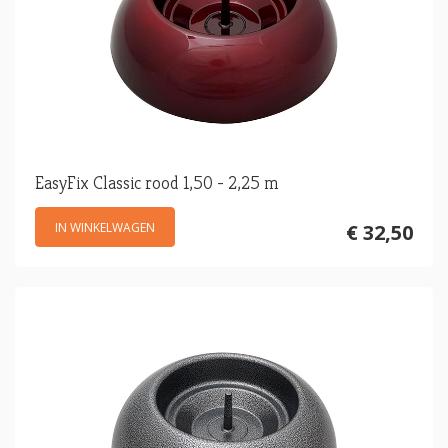
EasyFix Classic rood 1,50 - 2,25 m
IN WINKELWAGEN
€ 32,50