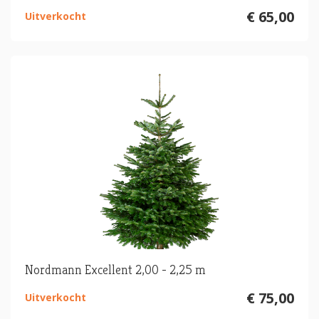
€ 65,00
Uitverkocht
Nordmann Excellent 2,00 - 2,25 m
€ 75,00
Uitverkocht