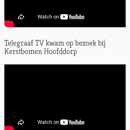
Telegraaf TV kwam op bezoek bij
Kerstbomen Hoofddorp