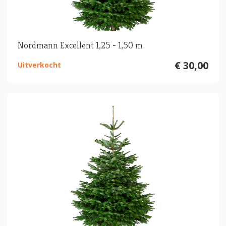
Nordmann Excellent 1,25 - 1,50 m
€ 30,00
Uitverkocht