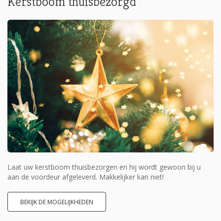
Kerstboom thuisbezorgd
Laat uw kerstboom thuisbezorgen en hij wordt gewoon bij u
aan de voordeur afgeleverd. Makkelijker kan niet!
BEKIJK DE MOGELIJKHEDEN