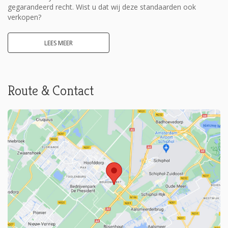
gegarandeerd recht. Wist u dat wij deze standaarden ook
verkopen?
LEES MEER
Route & Contact