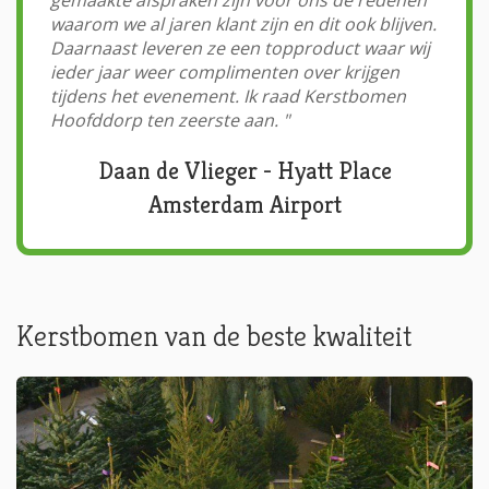
waarom we al jaren klant zijn en dit ook blijven.
Daarnaast leveren ze een topproduct waar wij
ieder jaar weer complimenten over krijgen
tijdens het evenement. Ik raad Kerstbomen
Hoofddorp ten zeerste aan.
"
Daan de Vlieger - Hyatt Place
Amsterdam Airport
Kerstbomen van de beste kwaliteit