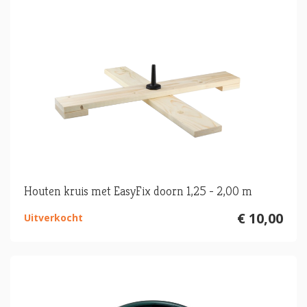
Houten kruis met EasyFix doorn 1,25 - 2,00 m
€ 10,00
Uitverkocht