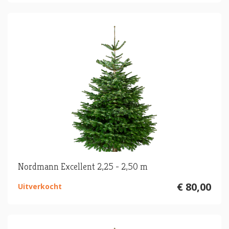
Nordmann Excellent 2,25 - 2,50 m
€ 80,00
Uitverkocht