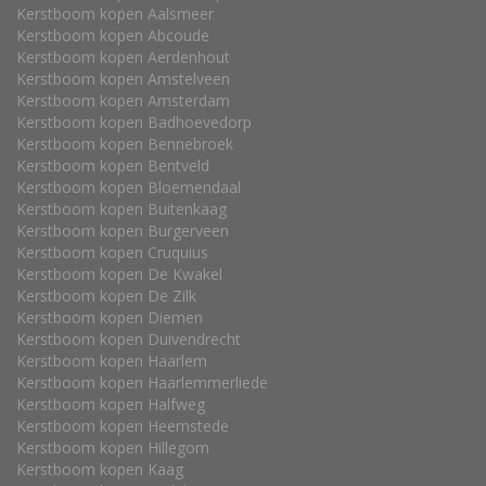
Kerstboom kopen Aalsmeer
Kerstboom kopen Abcoude
Kerstboom kopen Aerdenhout
Kerstboom kopen Amstelveen
Kerstboom kopen Amsterdam
Kerstboom kopen Badhoevedorp
Kerstboom kopen Bennebroek
Kerstboom kopen Bentveld
Kerstboom kopen Bloemendaal
Kerstboom kopen Buitenkaag
Kerstboom kopen Burgerveen
Kerstboom kopen Cruquius
Kerstboom kopen De Kwakel
Kerstboom kopen De Zilk
Kerstboom kopen Diemen
Kerstboom kopen Duivendrecht
Kerstboom kopen Haarlem
Kerstboom kopen Haarlemmerliede
Kerstboom kopen Halfweg
Kerstboom kopen Heemstede
Kerstboom kopen Hillegom
Kerstboom kopen Kaag