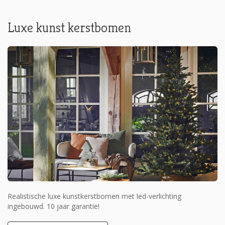
Luxe kunst kerstbomen
Realistische luxe kunstkerstbomen met led-verlichting
ingebouwd. 10 jaar garantie!