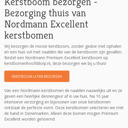
Kerstboom bezorgen -
Bezorging thuis van
Nordmann Excellent
kerstbomen
Wij bezorgen de mooie kerstboom, zonder gedoe met ophalen
en een huis vol met naalden die van de kerstboom zijn gevallen.
Bestel een Nordmann Premium Excellent kerstboom op
kerstbomenhoofddorp.nl, deze bezorgen we bij u thuis!
KERSTBOOM LATEN BEZORGEN
Van een Nordmann kerstbomen de naalden nauwelijks uit en ze
geven een heerlijke dennengeur af in uw huis. Na 10 jaar
intensieve verzorging en bijsnoeien van onze kerstbomen
ontstaat de perfecte vorm. Deze kerstbomen selecteren we met
de hand in Denemarken. Alleen deze bomen mogen Premium
Excellent worden genoemd.